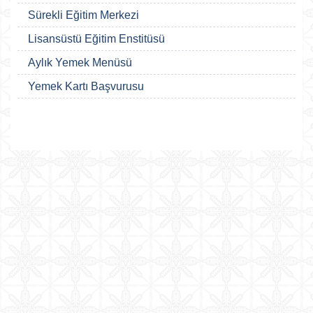
Sürekli Eğitim Merkezi
Lisansüstü Eğitim Enstitüsü
Aylık Yemek Menüsü
Yemek Kartı Başvurusu