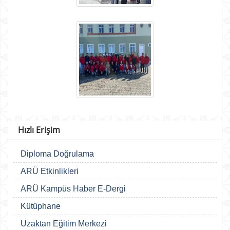
Hızlı Erişim
Diploma Doğrulama
ARÜ Etkinlikleri
ARÜ Kampüs Haber E-Dergi
Kütüphane
Uzaktan Eğitim Merkezi