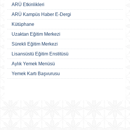
ARÜ Etkinlikleri
ARÜ Kampüs Haber E-Dergi
Kütüphane
Uzaktan Eğitim Merkezi
Sürekli Eğitim Merkezi
Lisansüstü Eğitim Enstitüsü
Aylık Yemek Menüsü
Yemek Kartı Başvurusu