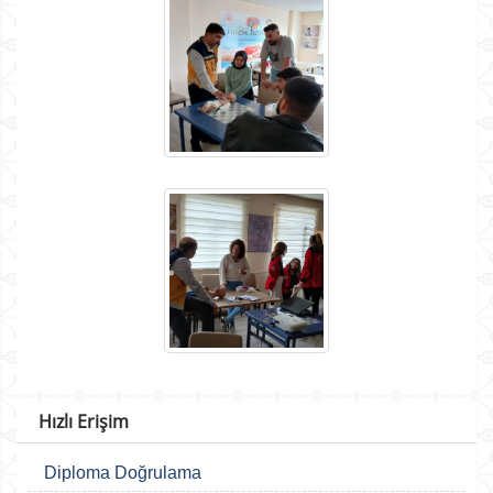
Hızlı Erişim
Diploma Doğrulama