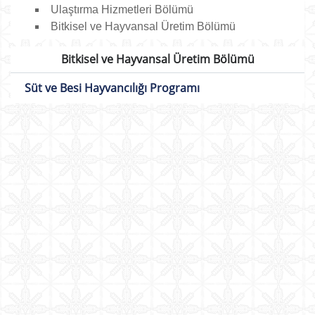
Ulaştırma Hizmetleri Bölümü
Bitkisel ve Hayvansal Üretim Bölümü
Bitkisel ve Hayvansal Üretim Bölümü
Süt ve Besi Hayvancılığı Programı