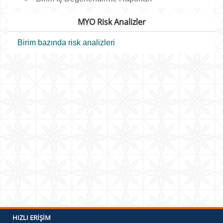
MYO Risk Analizler
Birim bazında risk analizleri
HIZLI ERIŞIM