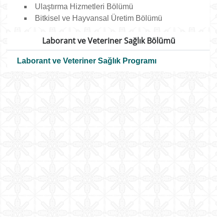
Ulaştırma Hizmetleri Bölümü
Bitkisel ve Hayvansal Üretim Bölümü
Laborant ve Veteriner Sağlık Bölümü
Laborant ve Veteriner Sağlık Programı