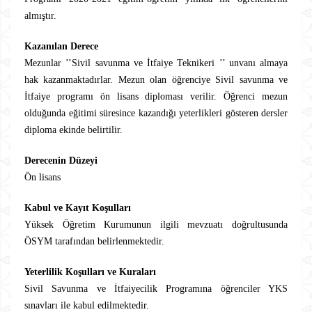
almıştır.
Kazanılan Derece
Mezunlar ’’Sivil savunma ve İtfaiye Teknikeri ’’ unvanı almaya
hak kazanmaktadırlar. Mezun olan öğrenciye Sivil savunma ve
İtfaiye programı ön lisans diploması verilir. Öğrenci mezun
olduğunda eğitimi süresince kazandığı yeterlikleri gösteren dersler
diploma ekinde belirtilir.
Derecenin Düzeyi
Ön lisans
Kabul ve Kayıt Koşulları
Yüksek Öğretim Kurumunun ilgili mevzuatı doğrultusunda
ÖSYM tarafından belirlenmektedir.
Yeterlilik Koşulları ve Kuraları
Sivil Savunma ve İtfaiyecilik Programına öğrenciler YKS
sınavları ile kabul edilmektedir.