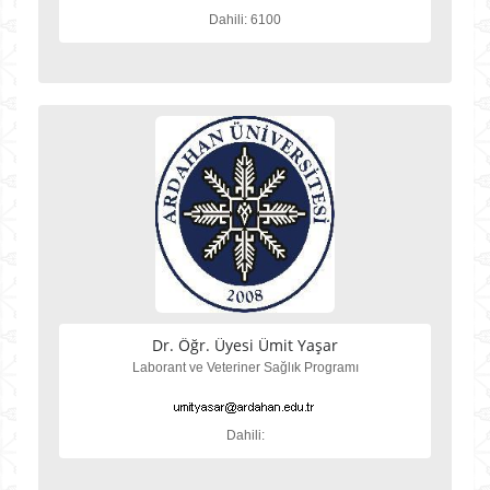
Dahili: 6100
Dr. Öğr. Üyesi Ümit Yaşar
Laborant ve Veteriner Sağlık Programı
Dahili: