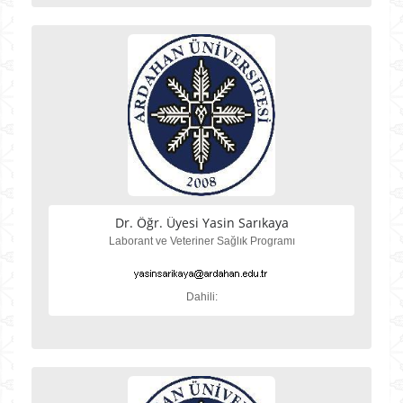
Dr. Öğr. Üyesi Yasin Sarıkaya
Laborant ve Veteriner Sağlık Programı
Dahili: