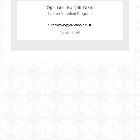
Öğr. Gör. Burçak Yakın
İşletme Yönetimi Programı
Dahili: 6105