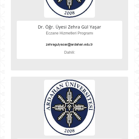
Dr. Öğr. Üyesi Zehra Gül Yaşar
Eczane Hizmetleri Programı
Dahili: