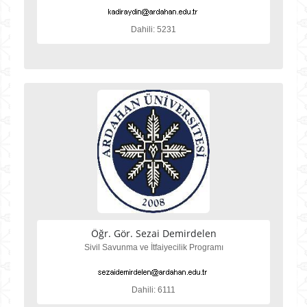
Dahili: 5231
Öğr. Gör. Sezai Demirdelen
Sivil Savunma ve İtfaiyecilik Programı
Dahili: 6111