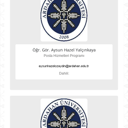
Öğr. Gör. Aysun Hazel Yalçınkaya
Posta Hizmetleri Programı
Dahili: