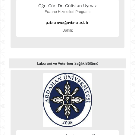
Öğr. Gör. Dr. Gülistan Uymaz
Eczane Hizmetleri Programı
Dahili:
Laborant ve Veteriner Sağlık Bölümü