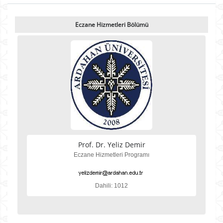
Eczane Hizmetleri Bölümü
Prof. Dr. Yeliz Demir
Eczane Hizmetleri Programı
Dahili: 1012