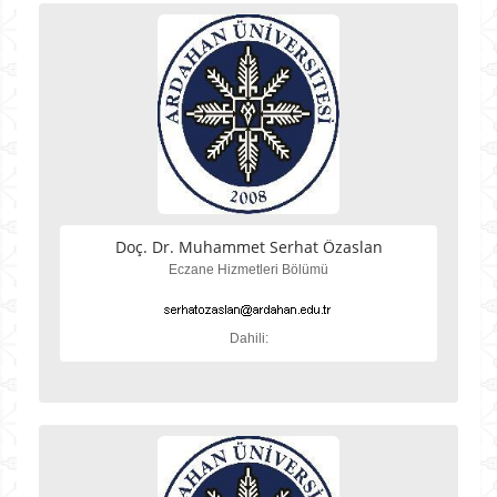
Doç. Dr. Muhammet Serhat Özaslan
Eczane Hizmetleri Bölümü
Dahili: