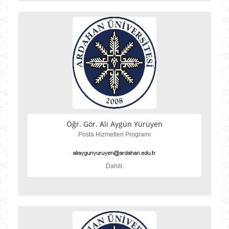
Öğr. Gör. Ali Aygün Yürüyen
Posta Hizmetleri Programı
Dahili: