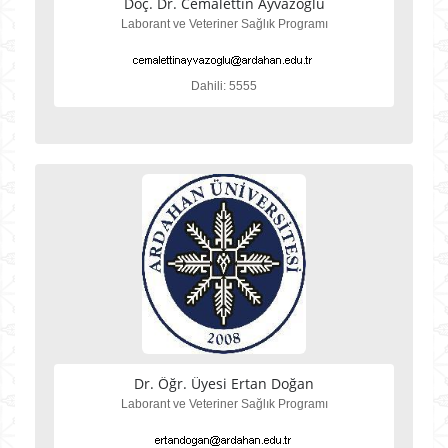
Doç. Dr. Cemalettin Ayvazoğlu
Laborant ve Veteriner Sağlık Programı
Dahili: 5555
Dr. Öğr. Üyesi Ertan Doğan
Laborant ve Veteriner Sağlık Programı