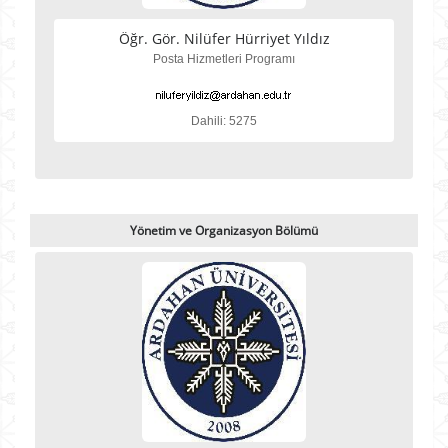
Öğr. Gör. Nilüfer Hürriyet Yıldız
Posta Hizmetleri Programı
Dahili: 5275
Yönetim ve Organizasyon Bölümü