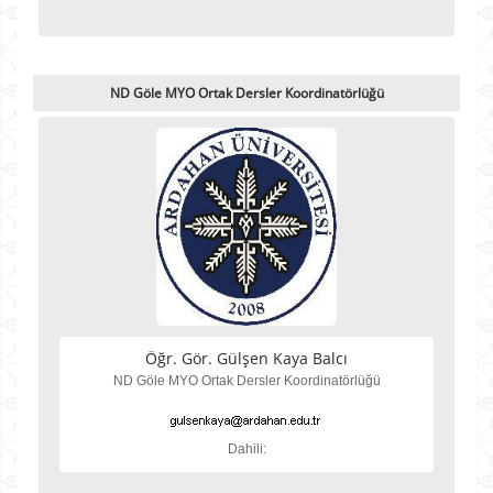
ND Göle MYO Ortak Dersler Koordinatörlüğü
Öğr. Gör. Gülşen Kaya Balcı
ND Göle MYO Ortak Dersler Koordinatörlüğü
Dahili: