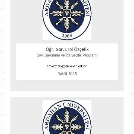
Öğr. Gör. Erol Özçelik
Sivil Savunma ve İtfaiyecilik Programı
Dahili: 6115