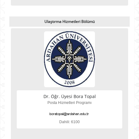
Ulaştırma Hizmetleri Bölümü
Dr. Öğr. Üyesi Bora Topal
Posta Hizmetleri Programı
Dahili: 6100