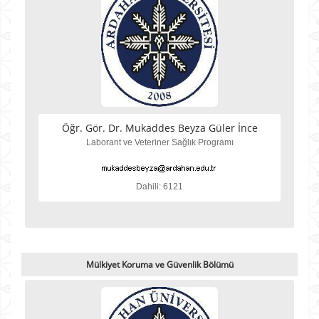
Öğr. Gör. Dr. Mukaddes Beyza Güler İnce
Laborant ve Veteriner Sağlık Programı
Dahili: 6121
Mülkiyet Koruma ve Güvenlik Bölümü