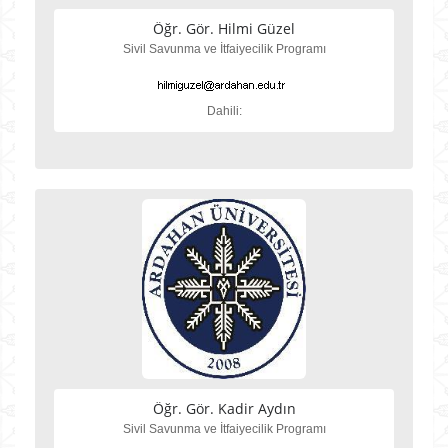
Öğr. Gör. Hilmi Güzel
Sivil Savunma ve İtfaiyecilik Programı
Dahili:
Öğr. Gör. Kadir Aydın
Sivil Savunma ve İtfaiyecilik Programı