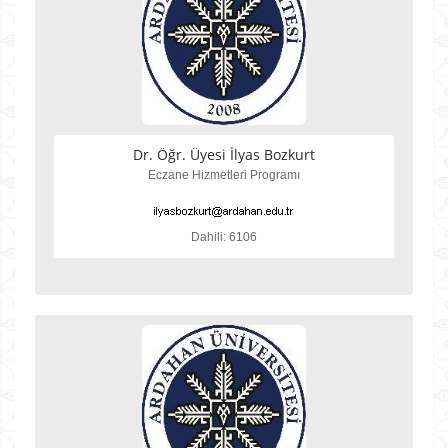
Dr. Öğr. Üyesi İlyas Bozkurt
Eczane Hizmetleri Programı
Dahili: 6106