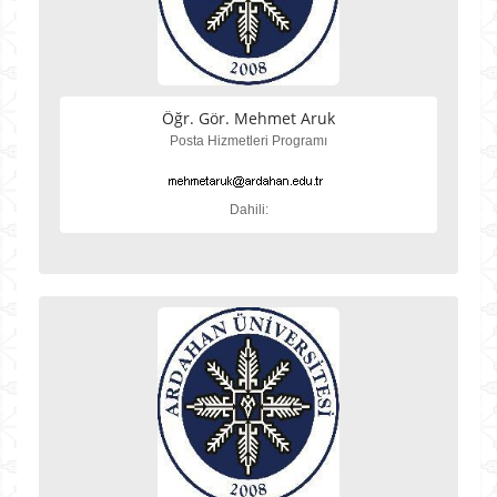
Öğr. Gör. Mehmet Aruk
Posta Hizmetleri Programı
Dahili: