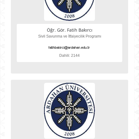
Öğr. Gör. Fatih Bakırcı
Sivil Savunma ve İtfaiyecilik Programı
Dahili: 2144