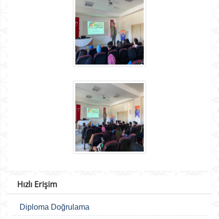
Hızlı Erişim
Diploma Doğrulama