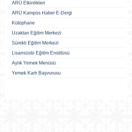
ARÜ Etkinlikleri
ARÜ Kampüs Haber E-Dergi
Kütüphane
Uzaktan Eğitim Merkezi
Sürekli Eğitim Merkezi
Lisansüstü Eğitim Enstitüsü
Aylık Yemek Menüsü
Yemek Kartı Başvurusu