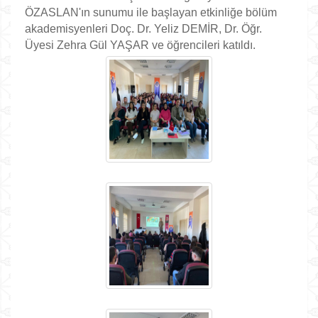
ÖZASLAN'ın sunumu ile başlayan etkinliğe bölüm
akademisyenleri Doç. Dr. Yeliz DEMİR, Dr. Öğr.
Üyesi Zehra Gül YAŞAR ve öğrencileri katıldı.