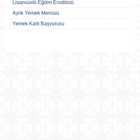
Lisansüstü Eğitim Enstitüsü
Aylık Yemek Menüsü
Yemek Kartı Başvurusu