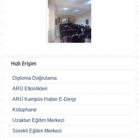
Hızlı Erişim
Diploma Doğrulama
ARÜ Etkinlikleri
ARÜ Kampüs Haber E-Dergi
Kütüphane
Uzaktan Eğitim Merkezi
Sürekli Eğitim Merkezi