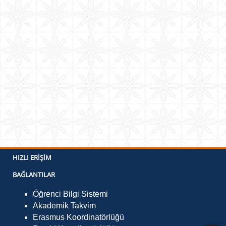
HIZLI ERIŞIM
BAĞLANTILAR
Öğrenci Bilgi Sistemi
Akademik Takvim
Erasmus Koordinatörlüğü