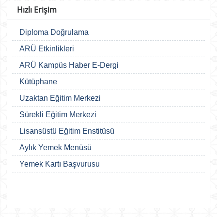
Hızlı Erişim
Diploma Doğrulama
ARÜ Etkinlikleri
ARÜ Kampüs Haber E-Dergi
Kütüphane
Uzaktan Eğitim Merkezi
Sürekli Eğitim Merkezi
Lisansüstü Eğitim Enstitüsü
Aylık Yemek Menüsü
Yemek Kartı Başvurusu