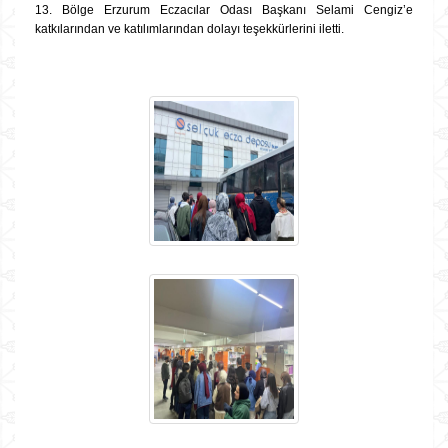
13. Bölge Erzurum Eczacılar Odası Başkanı Selami Cengiz’e
katkılarından ve katılımlarından dolayı teşekkürlerini iletti.