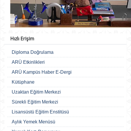
Hızlı Erişim
Diploma Doğrulama
ARÜ Etkinlikleri
ARÜ Kampüs Haber E-Dergi
Kütüphane
Uzaktan Eğitim Merkezi
Sürekli Eğitim Merkezi
Lisansüstü Eğitim Enstitüsü
Aylık Yemek Menüsü