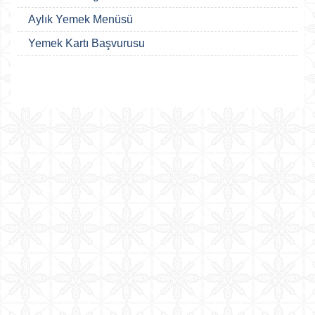
Aylık Yemek Menüsü
Yemek Kartı Başvurusu