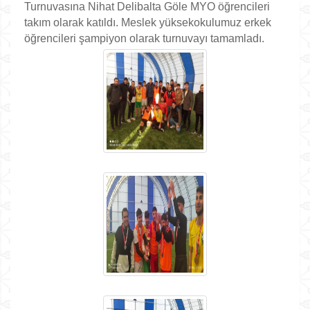
Turnuvasına Nihat Delibalta Göle MYO öğrencileri
takım olarak katıldı. Meslek yüksekokulumuz erkek
öğrencileri şampiyon olarak turnuvayı tamamladı.