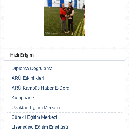
Hızlı Erişim
Diploma Doğrulama
ARÜ Etkinlikleri
ARÜ Kampüs Haber E-Dergi
Kütüphane
Uzaktan Eğitim Merkezi
Sürekli Eğitim Merkezi
Lisansüstü Eğitim Enstitüsü