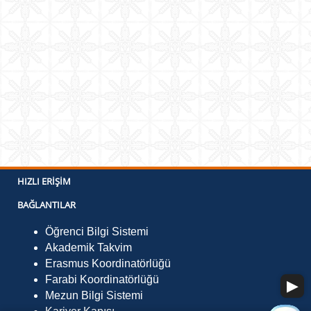
HIZLI ERIŞIM
BAĞLANTILAR
Öğrenci Bilgi Sistemi
Akademik Takvim
Erasmus Koordinatörlüğü
Farabi Koordinatörlüğü
Mezun Bilgi Sistemi