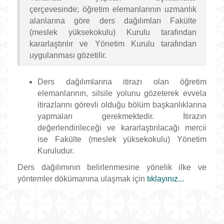
çerçevesinde; öğretim elemanlarının uzmanlık
alanlarına göre ders dağılımları Fakülte
(meslek yüksekokulu) Kurulu tarafından
kararlaştırılır ve Yönetim Kurulu tarafından
uygulanması gözetilir.
Ders dağılımlarına itirazı olan öğretim
elemanlarının, silsile yolunu gözeterek evvela
itirazlarını görevli olduğu bölüm başkanlıklarına
yapmaları gerekmektedir. İtirazın
değerlendirileceği ve kararlaştırılacağı mercii
ise Fakülte (meslek yüksekokulu) Yönetim
Kuruludur.
Ders dağılımının belirlenmesine yönelik ilke ve
yöntemler dökümanına ulaşmak için
tıklayınız...