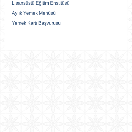
Lisansüstü Eğitim Enstitüsü
Aylık Yemek Menüsü
Yemek Kartı Başvurusu